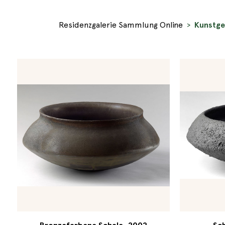
Residenzgalerie Sammlung Online
Kunstg