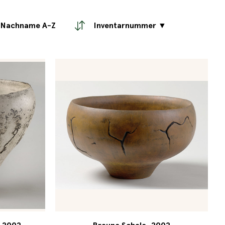
Nachname A-Z
Inventarnummer ▼