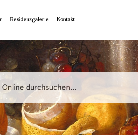
r
Residenzgalerie
Kontakt