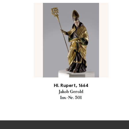
Hl. Rupert, 1664
Jakob Gerold
Inv.-Nr. 501