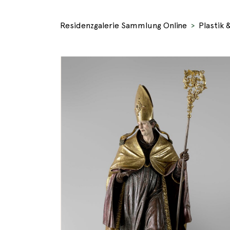
Residenzgalerie Sammlung Online
Plastik 