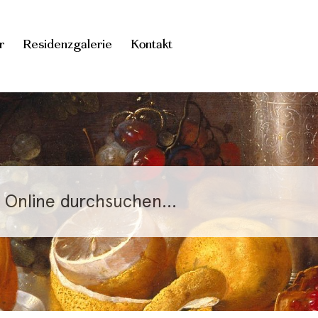
r
Residenzgalerie
Kontakt