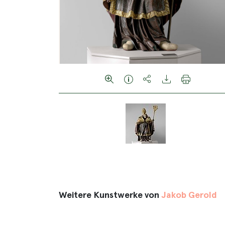
Weitere Kunstwerke von
Jakob Gerold