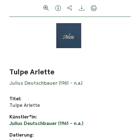
Tulpe Arlette
Julius Deutschbauer (1961 - n.a.)
Titel:
Tulpe Arlette
Künstler*in:
Julius Deutschbauer (1961 - n.a.)
Datierung: