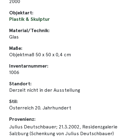
2000
Objektart:
Plastik & Skulptur
Material/Technik:
Glas
Maße:
Objektmaß 50 x 50 x 0,4 cm
Inventarnummer:
1006
Standort:
Derzeit nicht in der Ausstellung
Stil:
Österreich 20. Jahrhundert
Provenienz:
Julius Deutschbauer; 21.3.2002, Residenzgalerie
Salzburg (Schenkung von Julius Deutschbauer)