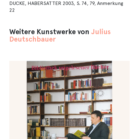
DUCKE, HABERSATTER 2003, S. 74, 79, Anmerkung
22
Weitere Kunstwerke von
Julius
Deutschbauer