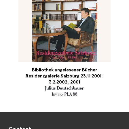
Bibliothek ungelesener Bücher
Residenzgalerie Salzburg 23.11.2001-
3.2.2002, 2001
Julius Deutschbauer
Inv. no. PLA 88