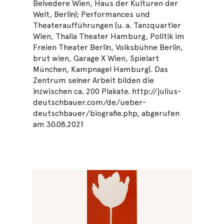
Belvedere Wien, Haus der Kulturen der
Welt, Berlin); Performances und
Theateraufführungen (u. a. Tanzquartier
Wien, Thalia Theater Hamburg, Politik im
Freien Theater Berlin, Volksbühne Berlin,
brut wien, Garage X Wien, Spielart
München, Kampnagel Hamburg). Das
Zentrum seiner Arbeit bilden die
inzwischen ca. 200 Plakate. http://julius-
deutschbauer.com/de/ueber-
deutschbauer/biografie.php, abgerufen
am 30.08.2021