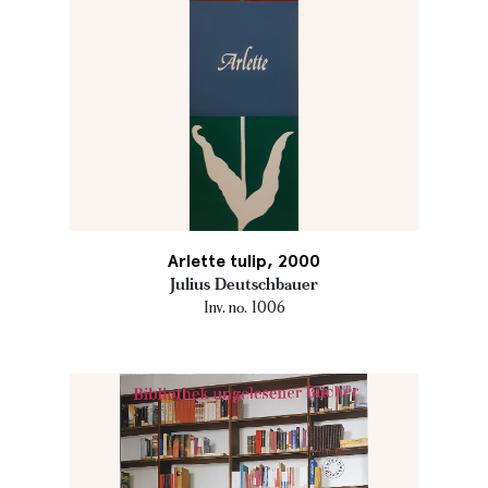
Arlette tulip, 2000
Julius Deutschbauer
Inv. no. 1006