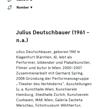
Number ▼
Julius Deutschbauer (1961 -
n.a.)
ulius Deutschbauer, geboren 1961 in
Klagenfurt (Kärnten, A), lebt als
Performer, bildender und Plakatkünstler,
Filmer und Autor in Wien. 2000–2007
Zusammenarbeit mit Gerhard Spring.
2008 Gründung der Performancegruppe
„Theater des Verhinderns“. Ausstellungen
(u. a. Kunsthalle Wien, Kunstverein
Hamburg, Shedhalle Zürich, Kunstverein
Cuxhaven, MAK Wien, Galeria Zacheta
Warschau, Fotomuseum Winthertur,