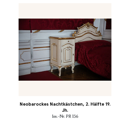
Neobarockes Nachtkästchen, 2. Hälfte 19.
Jh.
Inv.-Nr. PR 156