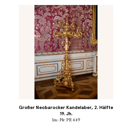
Großer Neobarocker Kandelaber, 2. Hälfte
19. Jh.
Inv.-Nr. PR 449