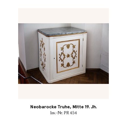
Neobarocke Truhe, Mitte 19. Jh.
Inv.-Nr. PR 454