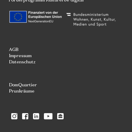
AGB
Impressum
Datenschutz
DomQuartier
Prunkräume