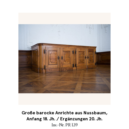
Große barocke Anrichte aus Nussbaum,
Anfang 18. Jh. / Ergänzungen 20. Jh.
Inv.-Nr. PR 139