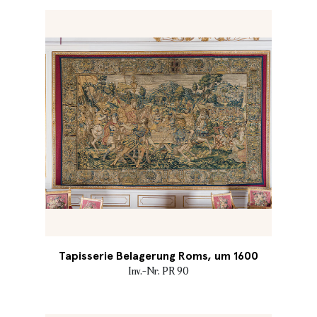
Tapisserie Belagerung Roms, um 1600
Inv.-Nr. PR 90