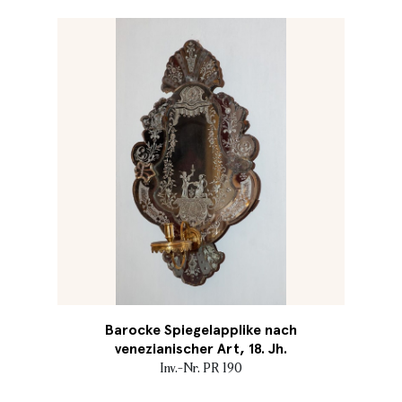
Barocke Spiegelapplike nach
venezianischer Art, 18. Jh.
Inv.-Nr. PR 190