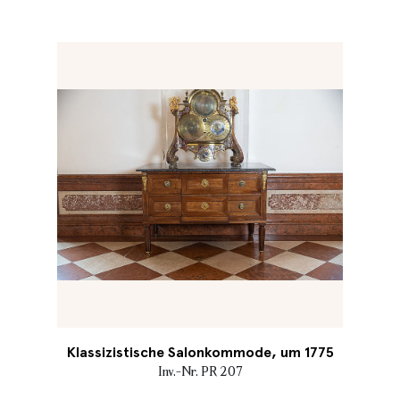
Klassizistische Salonkommode, um 1775
Inv.-Nr. PR 207