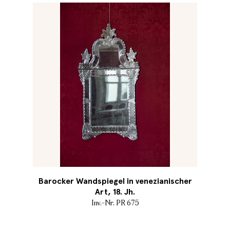
Barocker Wandspiegel in venezianischer
Art, 18. Jh.
Inv.-Nr. PR 675