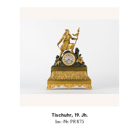
Tischuhr, 19. Jh.
Inv.-Nr. PR 875