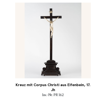
Kreuz mit Corpus Christi aus Elfenbein, 17.
Jh
Inv.-Nr. PR 162