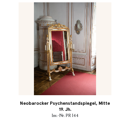
Neobarocker Psychenstandspiegel, Mitte
19. Jh.
Inv.-Nr. PR 144