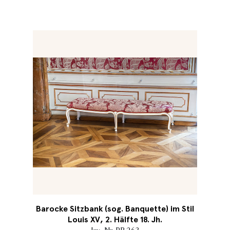
Barocke Sitzbank (sog. Banquette) im Stil
Louis XV, 2. Hälfte 18. Jh.