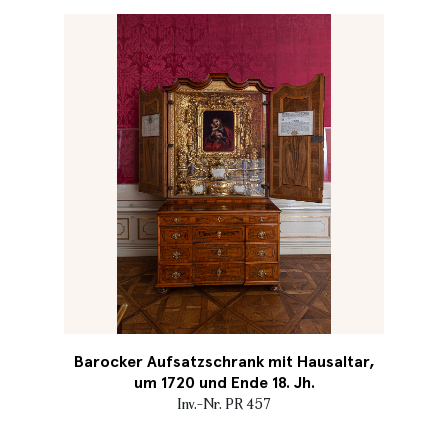
Barocker Aufsatzschrank mit Hausaltar,
um 1720 und Ende 18. Jh.
Inv.-Nr. PR 457