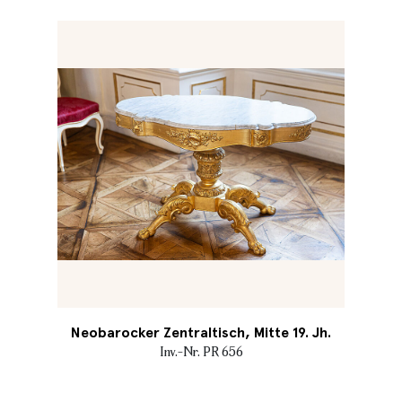
Neobarocker Zentraltisch, Mitte 19. Jh.
Inv.-Nr. PR 656