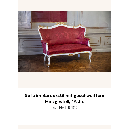
Sofa im Barockstil mit geschweiftem
Holzgestell, 19. Jh.
Inv.-Nr. PR 107