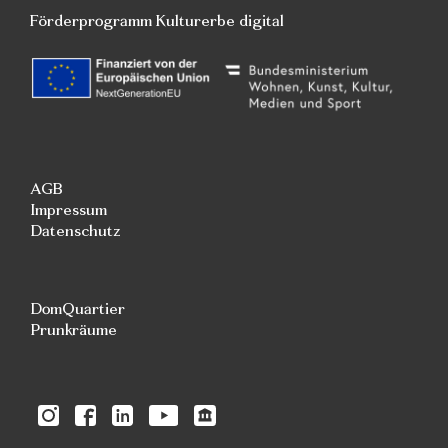
Förderprogramm Kulturerbe digital
AGB
Impressum
Datenschutz
DomQuartier
Prunkräume