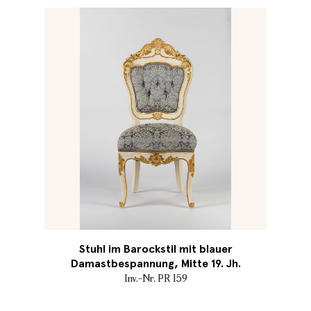
Stuhl im Barockstil mit blauer
Damastbespannung, Mitte 19. Jh.
Inv.-Nr. PR 159