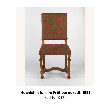
Hochlehnstuhl im Frühbarockstil, 1881
Inv.-Nr. PR 122