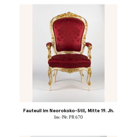
Fauteuil im Neorokoko-Stil, Mitte 19. Jh.
Inv.-Nr. PR 670