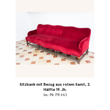
Sitzbank mit Bezug aus rotem Samt, 2.
Hälfte 19. Jh.
Inv.-Nr. PR 443