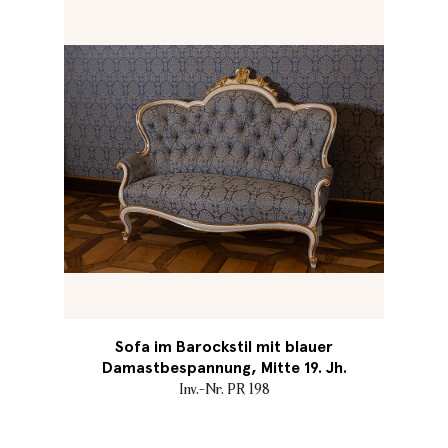
Sofa im Barockstil mit blauer
Damastbespannung, Mitte 19. Jh.
Inv.-Nr. PR 198