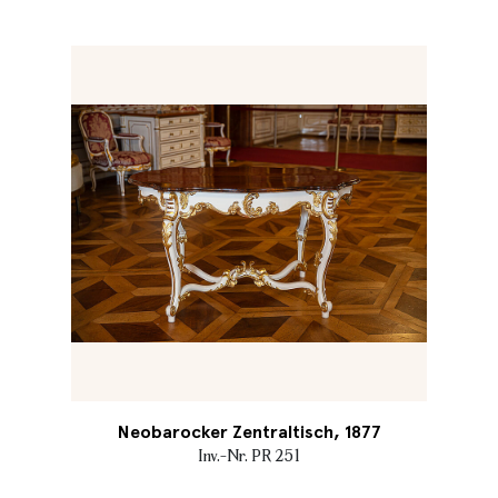
Neobarocker Zentraltisch, 1877
Inv.-Nr. PR 251