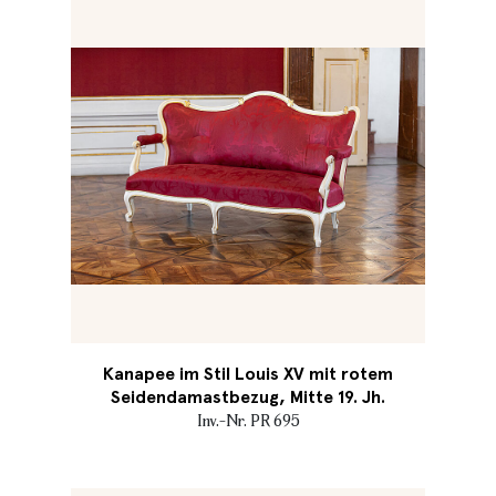
Kanapee im Stil Louis XV mit rotem
Seidendamastbezug, Mitte 19. Jh.
Inv.-Nr. PR 695