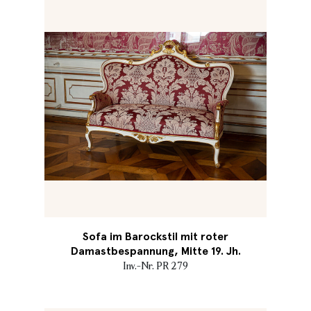
Sofa im Barockstil mit roter
Damastbespannung, Mitte 19. Jh.
Inv.-Nr. PR 279