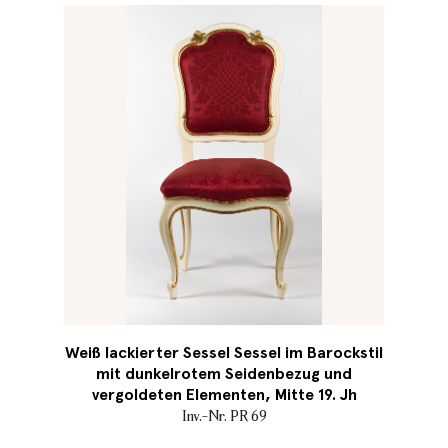
Weiß lackierter Sessel Sessel im Barockstil
mit dunkelrotem Seidenbezug und
vergoldeten Elementen, Mitte 19. Jh
Inv.-Nr. PR 69