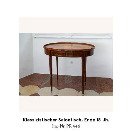
Klassizistischer Salontisch, Ende 18. Jh.
Inv.-Nr. PR 446