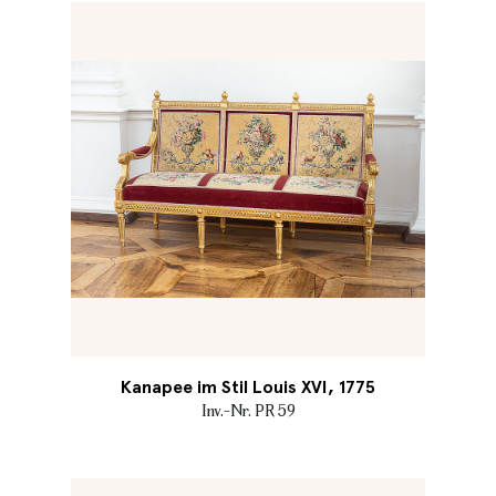
Kanapee im Stil Louis XVI, 1775
Inv.-Nr. PR 59