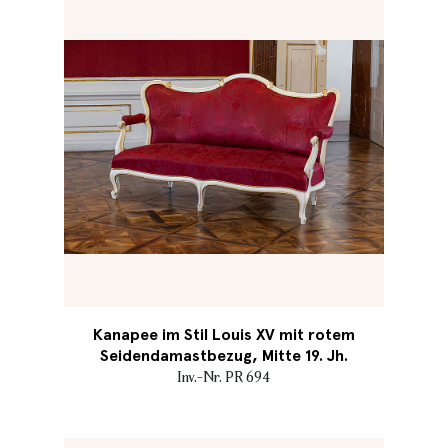
Kanapee im Stil Louis XV mit rotem
Seidendamastbezug, Mitte 19. Jh.
Inv.-Nr. PR 694