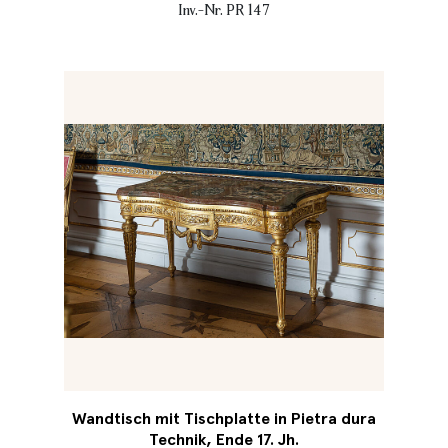
Inv.-Nr. PR 147
Wandtisch mit Tischplatte in Pietra dura
Technik, Ende 17. Jh.