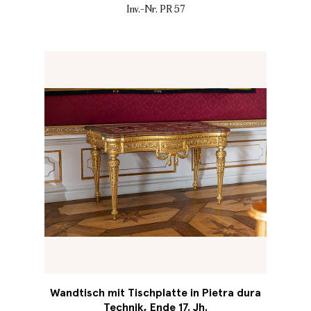
Inv.-Nr. PR 57
Wandtisch mit Tischplatte in Pietra dura
Technik, Ende 17. Jh.