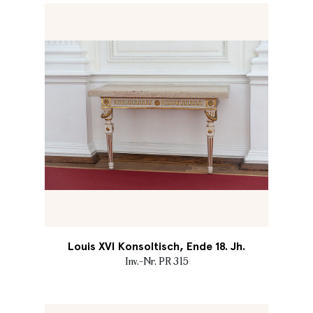
Louis XVI Konsoltisch, Ende 18. Jh.
Inv.-Nr. PR 315