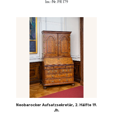
Inv.-Nr. PR 179
Neobarocker Aufsatzsekretär, 2. Hälfte 19.
Jh.