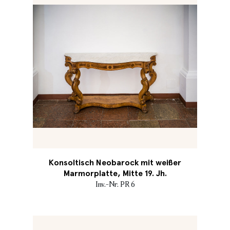
Konsoltisch Neobarock mit weißer
Marmorplatte, Mitte 19. Jh.
Inv.-Nr. PR 6