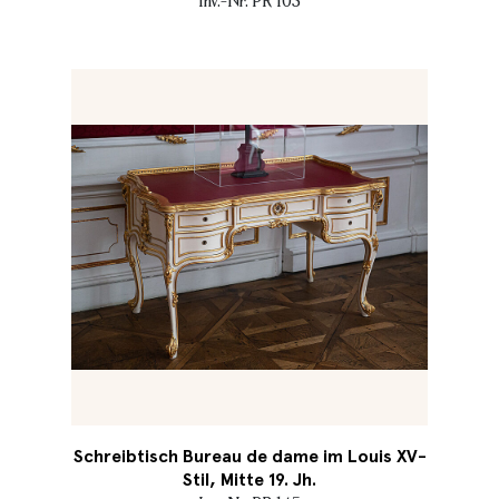
Inv.-Nr. PR 103
Schreibtisch Bureau de dame im Louis XV-
Stil, Mitte 19. Jh.