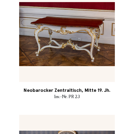
Neobarocker Zentraltisch, Mitte 19. Jh.
Inv.-Nr. PR 23