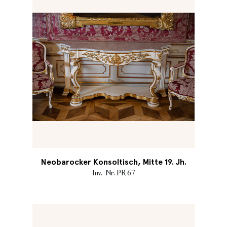
Neobarocker Konsoltisch, Mitte 19. Jh.
Inv.-Nr. PR 67