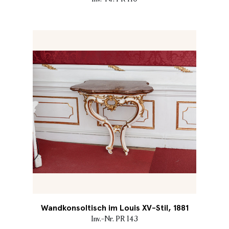
Wandkonsoltisch im Louis XV-Stil, 1881
Inv.-Nr. PR 143