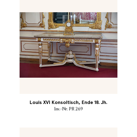
Louis XVI Konsoltisch, Ende 18. Jh.
Inv.-Nr. PR 269