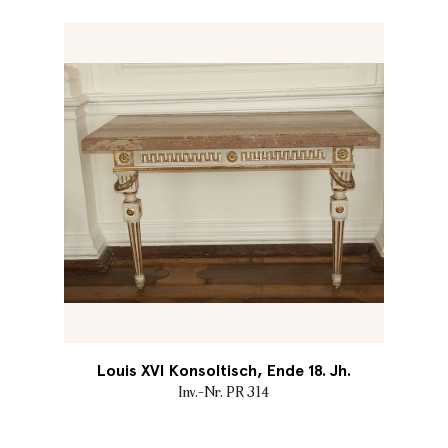
Louis XVI Konsoltisch, Ende 18. Jh.
Inv.-Nr. PR 314