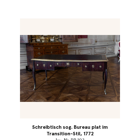
Schreibtisch sog. Bureau plat im
Transition-Stil, 1772