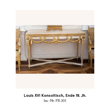
Louis XVI Konsoltisch, Ende 18. Jh.
Inv.-Nr. PR 301