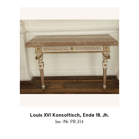
Louis XVI Konsoltisch, Ende 18. Jh.
Inv.-Nr. PR 314