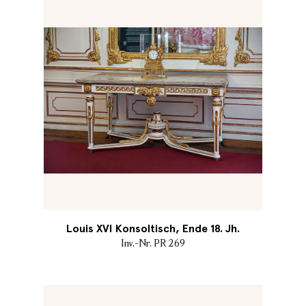
Louis XVI Konsoltisch, Ende 18. Jh.
Inv.-Nr. PR 269