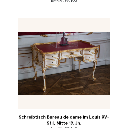
Inv.-Nr. PR 103
Schreibtisch Bureau de dame im Louis XV-
Stil, Mitte 19. Jh.