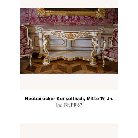
Neobarocker Konsoltisch, Mitte 19. Jh.
Inv.-Nr. PR 67