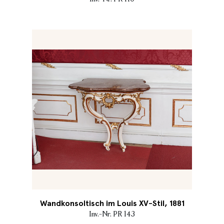
Wandkonsoltisch im Louis XV-Stil, 1881
Inv.-Nr. PR 143