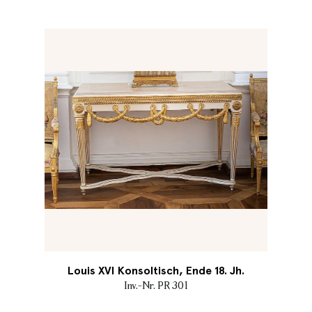
Louis XVI Konsoltisch, Ende 18. Jh.
Inv.-Nr. PR 301