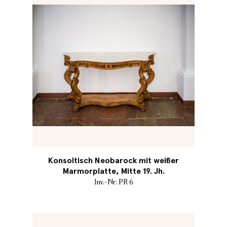
Konsoltisch Neobarock mit weißer
Marmorplatte, Mitte 19. Jh.
Inv.-Nr. PR 6