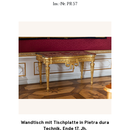
Inv.-Nr. PR 57
Wandtisch mit Tischplatte in Pietra dura
Technik, Ende 17. Jh.