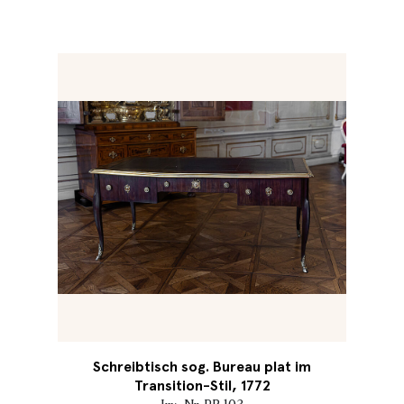
Schreibtisch sog. Bureau plat im
Transition-Stil, 1772