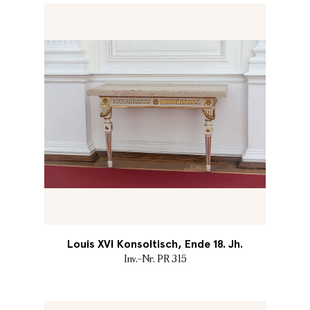
Louis XVI Konsoltisch, Ende 18. Jh.
Inv.-Nr. PR 315