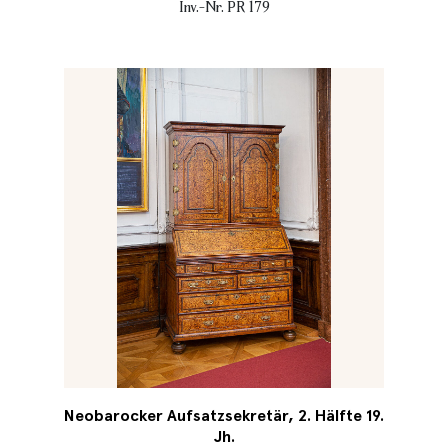
Inv.-Nr. PR 179
Neobarocker Aufsatzsekretär, 2. Hälfte 19.
Jh.