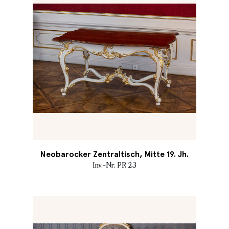
Neobarocker Zentraltisch, Mitte 19. Jh.
Inv.-Nr. PR 23