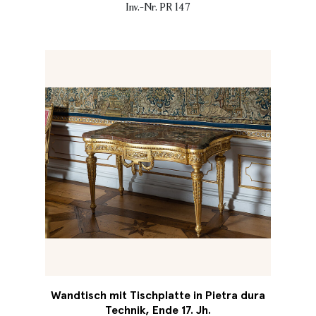
Inv.-Nr. PR 147
Wandtisch mit Tischplatte in Pietra dura
Technik, Ende 17. Jh.