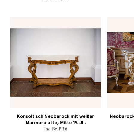
Konsoltisch Neobarock mit weißer
Neobarocke
Marmorplatte, Mitte 19. Jh.
Inv.-Nr. PR 6