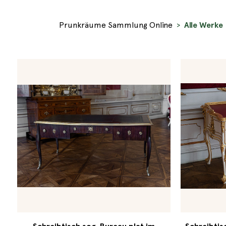
Prunkräume Sammlung Online
Alle Werke