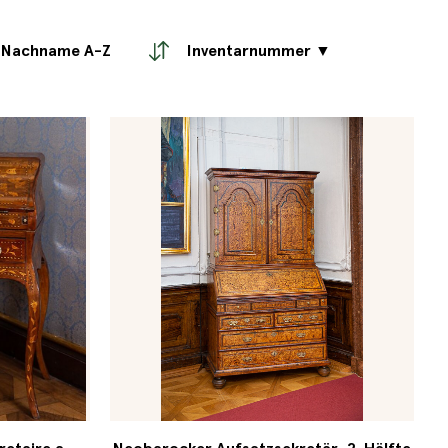
Nachname A-Z
Inventarnummer ▼