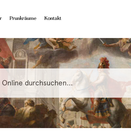
r
Prunkräume
Kontakt