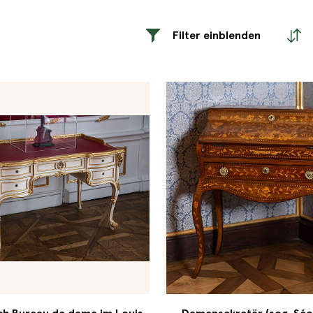
Filter einblenden