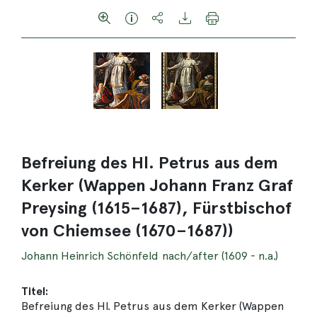
Befreiung des Hl. Petrus aus dem
Kerker (Wappen Johann Franz Graf
Preysing (1615–1687), Fürstbischof
von Chiemsee (1670–1687))
Johann Heinrich Schönfeld nach/after (1609 - n.a.)
Titel:
Befreiung des Hl. Petrus aus dem Kerker (Wappen