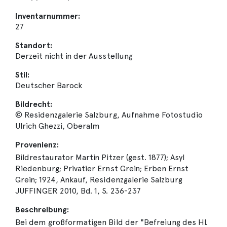
Inventarnummer:
27
Standort:
Derzeit nicht in der Ausstellung
Stil:
Deutscher Barock
Bildrecht:
© Residenzgalerie Salzburg, Aufnahme Fotostudio
Ulrich Ghezzi, Oberalm
Provenienz:
Bildrestaurator Martin Pitzer (gest. 1877); Asyl
Riedenburg; Privatier Ernst Grein; Erben Ernst
Grein; 1924, Ankauf, Residenzgalerie Salzburg
JUFFINGER 2010, Bd. 1, S. 236-237
Beschreibung:
Bei dem großformatigen Bild der "Befreiung des Hl.