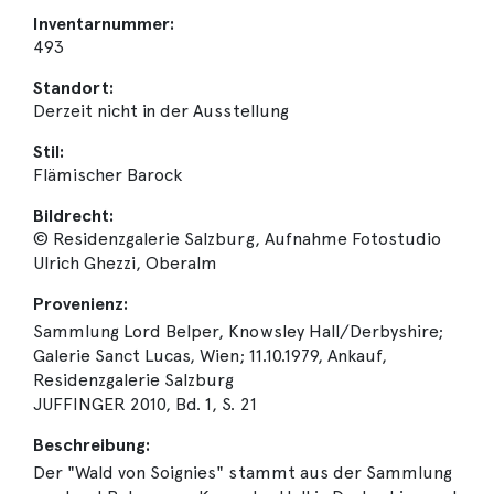
Inventarnummer:
493
Standort:
Derzeit nicht in der Ausstellung
Stil:
Flämischer Barock
Bildrecht:
© Residenzgalerie Salzburg, Aufnahme Fotostudio
Ulrich Ghezzi, Oberalm
Provenienz:
Sammlung Lord Belper, Knowsley Hall/Derbyshire;
Galerie Sanct Lucas, Wien; 11.10.1979, Ankauf,
Residenzgalerie Salzburg
JUFFINGER 2010, Bd. 1, S. 21
Beschreibung:
Der "Wald von Soignies" stammt aus der Sammlung