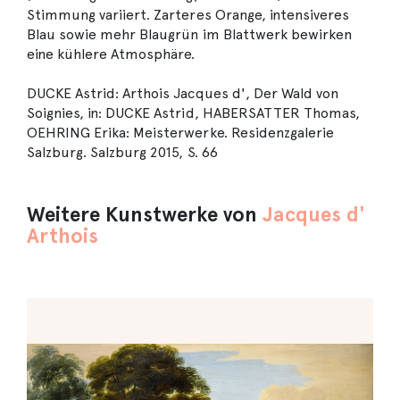
Stimmung variiert. Zarteres Orange, intensiveres
Blau sowie mehr Blaugrün im Blattwerk bewirken
eine kühlere Atmosphäre.
DUCKE Astrid: Arthois Jacques d', Der Wald von
Soignies, in: DUCKE Astrid, HABERSATTER Thomas,
OEHRING Erika: Meisterwerke. Residenzgalerie
Salzburg. Salzburg 2015, S. 66
Weitere Kunstwerke von
Jacques d'
Arthois