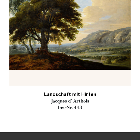
Landschaft mit Hirten
Jacques d' Arthois
Inv.-Nr. 443