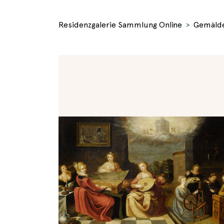
Residenzgalerie Sammlung Online
Gemäld