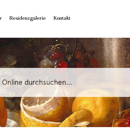
r
Residenzgalerie
Kontakt