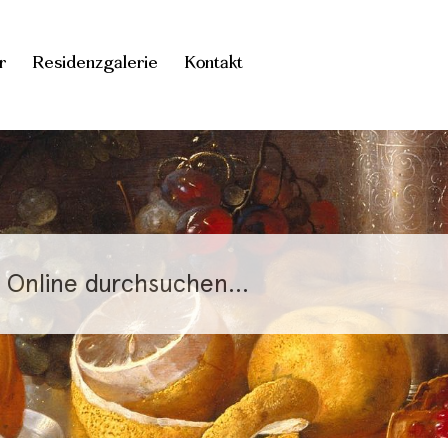
r
Residenzgalerie
Kontakt