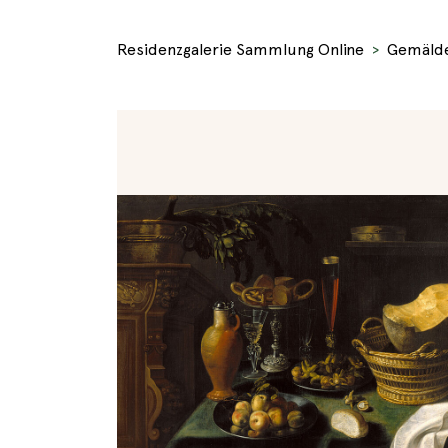
Residenzgalerie Sammlung Online
Gemäld