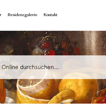
r
Residenzgalerie
Kontakt