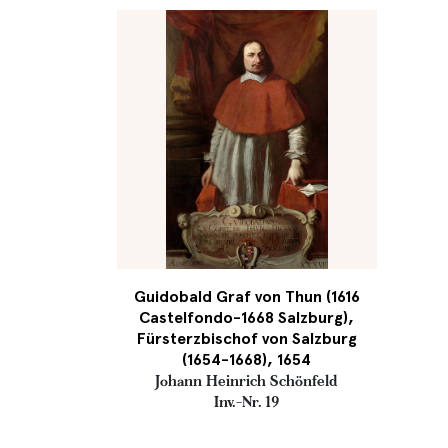
Guidobald Graf von Thun (1616
Castelfondo-1668 Salzburg),
Fürsterzbischof von Salzburg
(1654-1668), 1654
Johann Heinrich Schönfeld
Inv.-Nr. 19