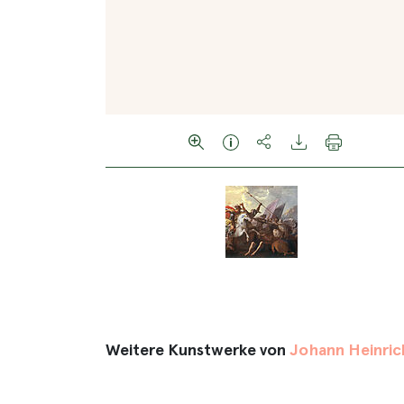
Weitere Kunstwerke von
Johann Heinric