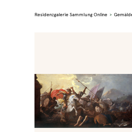
Residenzgalerie Sammlung Online
Gemäld