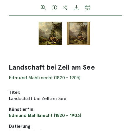
Landschaft bei Zell am See
Edmund Mahlknecht (1820 - 1903)
Titel:
Landschaft bei Zell am See
Künstler*in:
Edmund Mahlknecht (1820 - 1903)
Datierung: