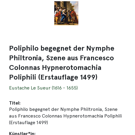
Poliphilo begegnet der Nymphe
Philtronia, Szene aus Francesco
Colonnas Hypnerotomachia
Poliphili (Erstauflage 1499)
Eustache Le Sueur (1616 - 1655)
Titel:
Poliphilo begegnet der Nymphe Philtronia, Szene
aus Francesco Colonnas Hypnerotomachia Poliphili
(Erstauflage 1499)
Künstler*in: