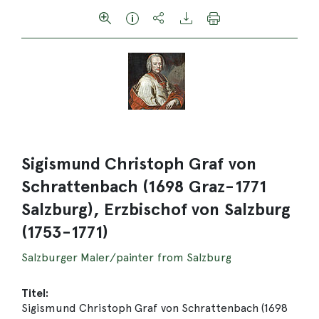
Sigismund Christoph Graf von
Schrattenbach (1698 Graz-1771
Salzburg), Erzbischof von Salzburg
(1753-1771)
Salzburger Maler/painter from Salzburg
Titel:
Sigismund Christoph Graf von Schrattenbach (1698