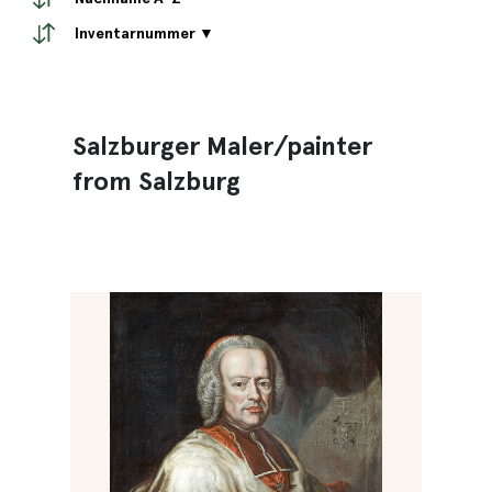
Inventarnummer ▼
Salzburger Maler/painter
from Salzburg