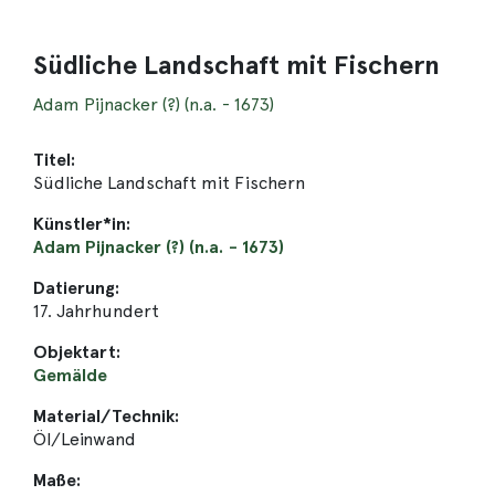
Südliche Landschaft mit Fischern
Adam Pijnacker (?) (n.a. - 1673)
Titel:
Südliche Landschaft mit Fischern
Künstler*in:
Adam Pijnacker (?) (n.a. - 1673)
Datierung:
17. Jahrhundert
Objektart:
Gemälde
Material/Technik:
Öl/Leinwand
Maße: