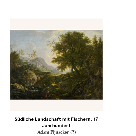
Südliche Landschaft mit Fischern, 17.
Jahrhundert
Adam Pijnacker (?)