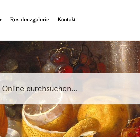
r
Residenzgalerie
Kontakt