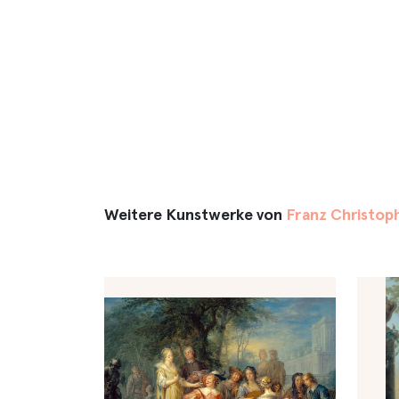
Weitere Kunstwerke von
Franz Christop