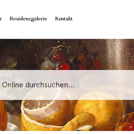
r
Residenzgalerie
Kontakt