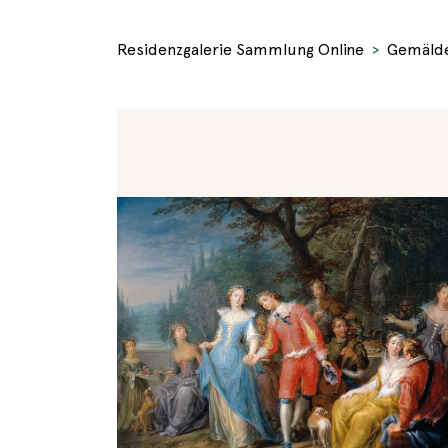
Residenzgalerie Sammlung Online
Gemäld