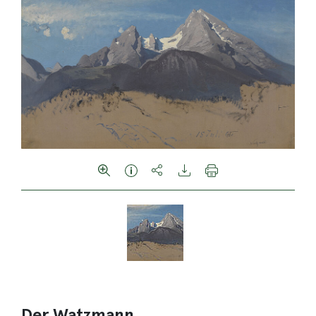
Der Watzmann