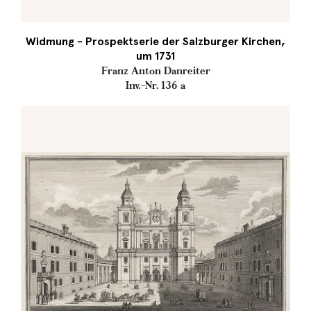
Widmung - Prospektserie der Salzburger Kirchen,
um 1731
Franz Anton Danreiter
Inv.-Nr. 136 a