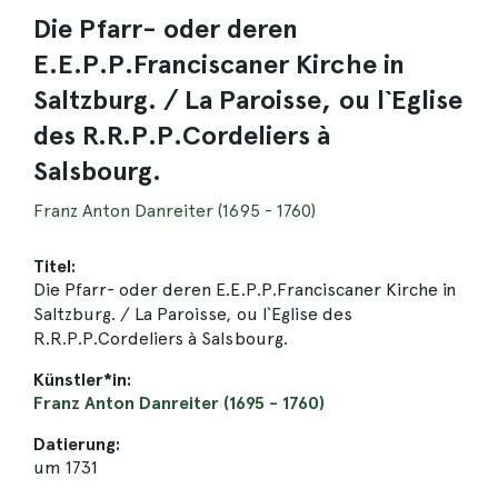
Die Pfarr- oder deren
E.E.P.P.Franciscaner Kirche in
Saltzburg. / La Paroisse, ou l`Eglise
des R.R.P.P.Cordeliers à
Salsbourg.
Franz Anton Danreiter (1695 - 1760)
Titel:
Die Pfarr- oder deren E.E.P.P.Franciscaner Kirche in
Saltzburg. / La Paroisse, ou l`Eglise des
R.R.P.P.Cordeliers à Salsbourg.
Künstler*in:
Franz Anton Danreiter (1695 - 1760)
Datierung:
um 1731