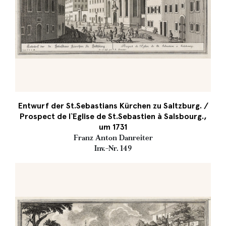
Entwurf der St.Sebastians Kürchen zu Saltzburg. /
Prospect de l`Eglise de St.Sebastien à Salsbourg.,
um 1731
Franz Anton Danreiter
Inv.-Nr. 149