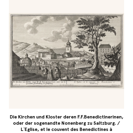
Die Kirchen und Kloster deren F.F.Benedictinerinen,
oder der sogenandte Nonenberg zu Saltzburg. /
L`Eglise, et le couvent des Benedictines à