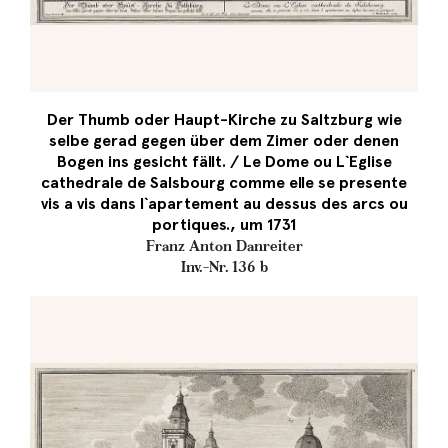
Der Thumb oder Haupt-Kirche zu Saltzburg wie
selbe gerad gegen über dem Zimer oder denen
Bogen ins gesicht fällt. / Le Dome ou L`Eglise
cathedrale de Salsbourg comme elle se presente
vis a vis dans l`apartement au dessus des arcs ou
portiques., um 1731
Franz Anton Danreiter
Inv.-Nr. 136 b