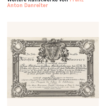
Anton Danreiter