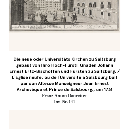
Die neue oder Universitäts Kirchen zu Saltzburg
gebaut von Ihro Hoch-Fürstl. Gnaden Johann
Ernest Ertz-Bischoffen und Fürsten zu Saltzburg. /
L`Eglise neufe, ou de l`Université a Salsbourg bait
par son Altesse Monseigneur Jean Ernest
Archevéque et Prince de Salsbourg., um 1731
Franz Anton Danreiter
Inv.-Nr. 141