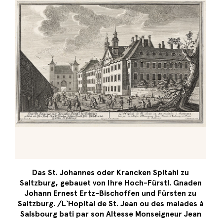
Das St. Johannes oder Krancken Spitahl zu
Saltzburg, gebauet von Ihre Hoch-Fürstl. Gnaden
Johann Ernest Ertz-Bischoffen und Fürsten zu
Saltzburg. /L`Hopital de St. Jean ou des malades à
Salsbourg bati par son Altesse Monseigneur Jean