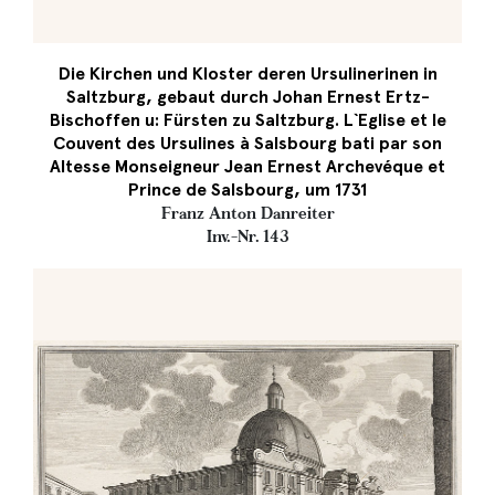
Die Kirchen und Kloster deren Ursulinerinen in
Saltzburg, gebaut durch Johan Ernest Ertz-
Bischoffen u: Fürsten zu Saltzburg. L`Eglise et le
Couvent des Ursulines à Salsbourg bati par son
Altesse Monseigneur Jean Ernest Archevéque et
Prince de Salsbourg, um 1731
Franz Anton Danreiter
Inv.-Nr. 143