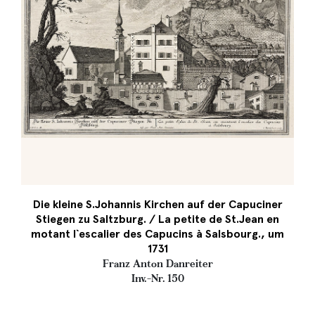
Die kleine S.Johannis Kirchen auf der Capuciner
Stiegen zu Saltzburg. / La petite de St.Jean en
motant l`escalier des Capucins à Salsbourg., um
1731
Franz Anton Danreiter
Inv.-Nr. 150