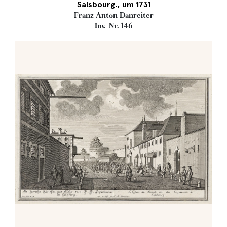
Salsbourg., um 1731
Franz Anton Danreiter
Inv.-Nr. 146