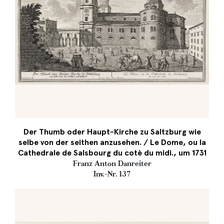
Der Thumb oder Haupt-Kirche zu Saltzburg wie
selbe von der seithen anzusehen. / Le Dome, ou la
Cathedrale de Salsbourg du cotè du midi., um 1731
Franz Anton Danreiter
Inv.-Nr. 137