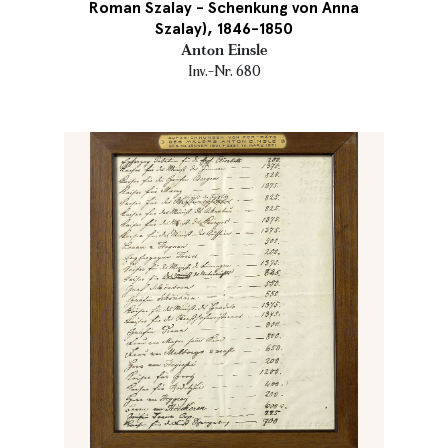
Roman Szalay - Schenkung von Anna
Szalay), 1846-1850
Anton Einsle
Inv.-Nr. 680