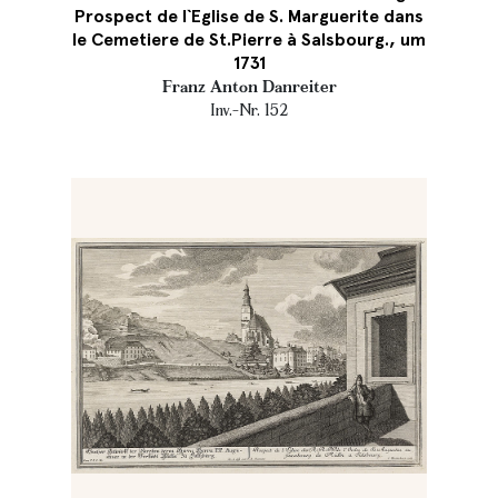
Prospect de l`Eglise de S. Marguerite dans
le Cemetiere de St.Pierre à Salsbourg., um
1731
Franz Anton Danreiter
Inv.-Nr. 152