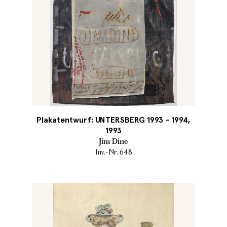
Plakatentwurf: UNTERSBERG 1993 - 1994,
1993
Jim Dine
Inv.-Nr. 648