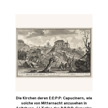
Die Kirchen deren E:E:P:P: Capucinern, wie
solche von Mitternacht anzusehen in