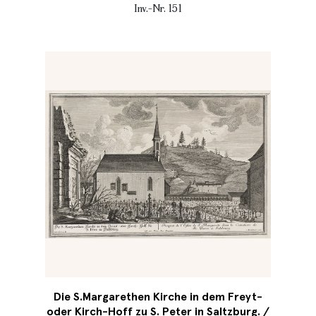
Inv.-Nr. 151
Die S.Margarethen Kirche in dem Freyt-
oder Kirch-Hoff zu S. Peter in Saltzburg. /