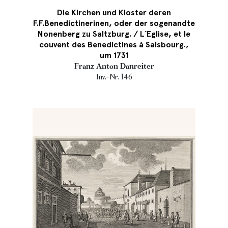
Die Kirchen und Kloster deren
F.F.Benedictinerinen, oder der sogenandte
Nonenberg zu Saltzburg. / L`Eglise, et le
couvent des Benedictines à Salsbourg.,
um 1731
Franz Anton Danreiter
Inv.-Nr. 146