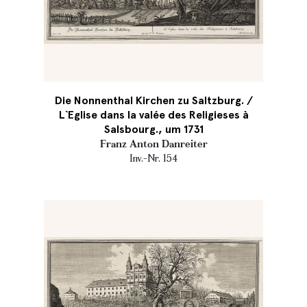
Die Nonnenthal Kirchen zu Saltzburg. /
L`Eglise dans la valée des Religieses à
Salsbourg., um 1731
Franz Anton Danreiter
Inv.-Nr. 154