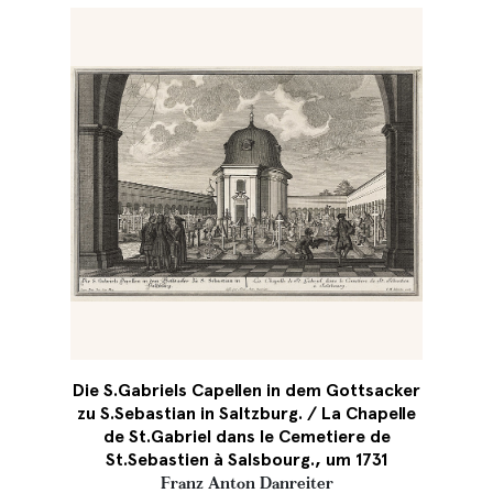
Die S.Gabriels Capellen in dem Gottsacker
zu S.Sebastian in Saltzburg. / La Chapelle
de St.Gabriel dans le Cemetiere de
St.Sebastien à Salsbourg., um 1731
Franz Anton Danreiter