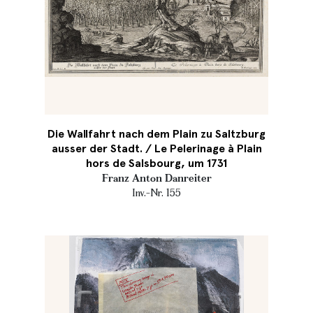
Die Wallfahrt nach dem Plain zu Saltzburg
ausser der Stadt. / Le Pelerinage à Plain
hors de Salsbourg, um 1731
Franz Anton Danreiter
Inv.-Nr. 155