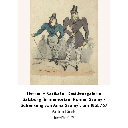
Herren - Karikatur Residenzgalerie
Salzburg (in memoriam Roman Szalay -
Schenkung von Anna Szalay), um 1835/37
Anton Einsle
Inv.-Nr. 679