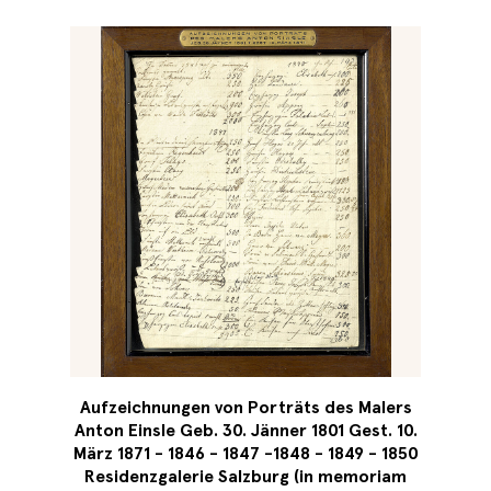
Aufzeichnungen von Porträts des Malers
Anton Einsle Geb. 30. Jänner 1801 Gest. 10.
März 1871 - 1846 - 1847 -1848 - 1849 - 1850
Residenzgalerie Salzburg (in memoriam