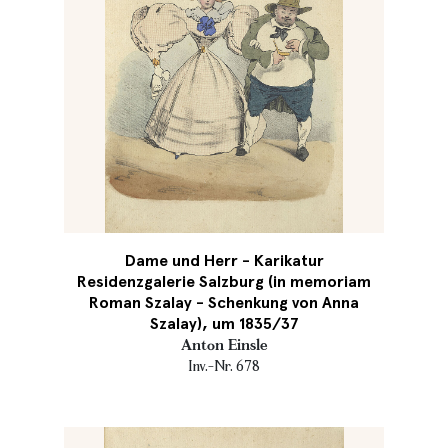
Dame und Herr - Karikatur
Residenzgalerie Salzburg (in memoriam
Roman Szalay - Schenkung von Anna
Szalay), um 1835/37
Anton Einsle
Inv.-Nr. 678