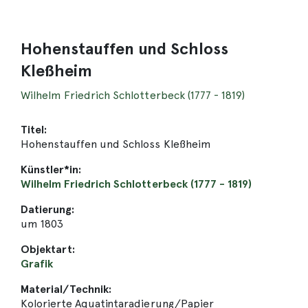
Hohenstauffen und Schloss
Kleßheim
Wilhelm Friedrich Schlotterbeck (1777 - 1819)
Titel:
Hohenstauffen und Schloss Kleßheim
Künstler*in:
Wilhelm Friedrich Schlotterbeck (1777 - 1819)
Datierung:
um 1803
Objektart:
Grafik
Material/Technik:
Kolorierte Aquatintaradierung/Papier