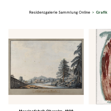
Residenzgalerie Sammlung Online
Grafik