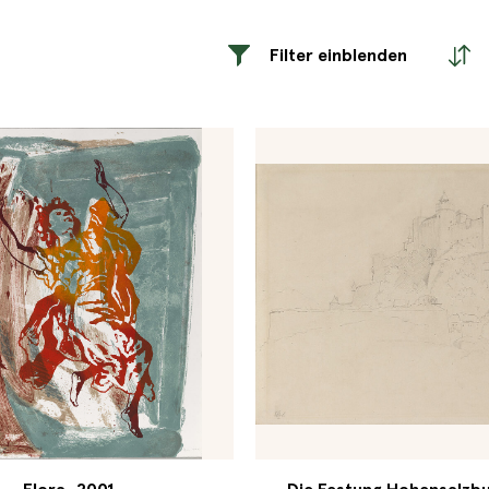
Filter einblenden