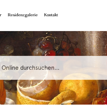
r
Residenzgalerie
Kontakt