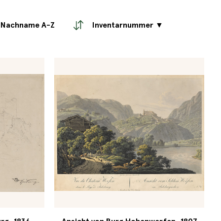
Nachname A-Z
Inventarnummer ▼