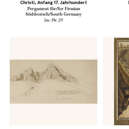
Christi, Anfang 17. Jahrhundert
Pergament für/for Firmian
Süddeutsch/South Germany
Inv.-Nr. 29