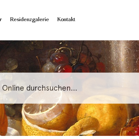
r
Residenzgalerie
Kontakt