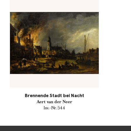
Brennende Stadt bei Nacht
Aert van der Neer
Inv.-Nr. 544