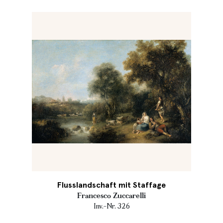
Flusslandschaft mit Staffage
Francesco Zuccarelli
Inv.-Nr. 326