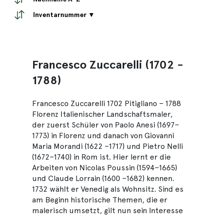
Inventarnummer ▼
Francesco Zuccarelli (1702 -
1788)
Francesco Zuccarelli 1702 Pitigliano – 1788
Florenz Italienischer Landschaftsmaler,
der zuerst Schüler von Paolo Anesi (1697–
1773) in Florenz und danach von Giovanni
Maria Morandi (1622 –1717) und Pietro Nelli
(1672–1740) in Rom ist. Hier lernt er die
Arbeiten von Nicolas Poussin (1594–1665)
und Claude Lorrain (1600 –1682) kennen.
1732 wählt er Venedig als Wohnsitz. Sind es
am Beginn historische Themen, die er
malerisch umsetzt, gilt nun sein Interesse