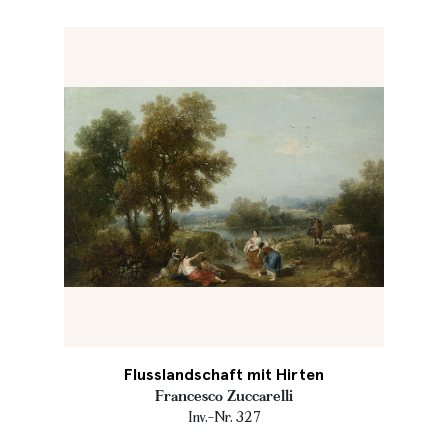
Flusslandschaft mit Hirten
Francesco Zuccarelli
Inv.-Nr. 327