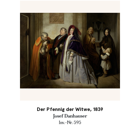
Der Pfennig der Witwe, 1839
Josef Danhauser
Inv.-Nr. 595