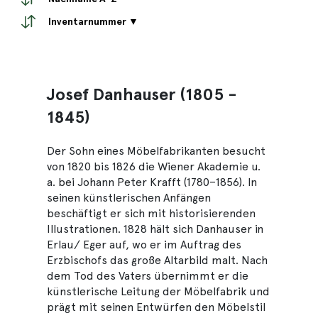
Inventarnummer ▼
Josef Danhauser (1805 -
1845)
Der Sohn eines Möbelfabrikanten besucht
von 1820 bis 1826 die Wiener Akademie u.
a. bei Johann Peter Krafft (1780–1856). In
seinen künstlerischen Anfängen
beschäftigt er sich mit historisierenden
Illustrationen. 1828 hält sich Danhauser in
Erlau/ Eger auf, wo er im Auftrag des
Erzbischofs das große Altarbild malt. Nach
dem Tod des Vaters übernimmt er die
künstlerische Leitung der Möbelfabrik und
prägt mit seinen Entwürfen den Möbelstil