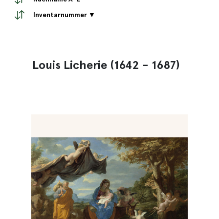
Inventarnummer ▼
Louis Licherie (1642 - 1687)