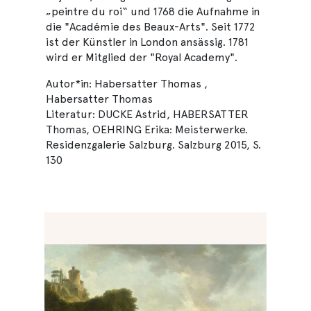
„peintre du roi“ und 1768 die Aufnahme in
die "Académie des Beaux-Arts". Seit 1772
ist der Künstler in London ansässig. 1781
wird er Mitglied der "Royal Academy".
Autor*in: Habersatter Thomas ,
Habersatter Thomas
Literatur: DUCKE Astrid, HABERSATTER
Thomas, OEHRING Erika: Meisterwerke.
Residenzgalerie Salzburg. Salzburg 2015, S.
130