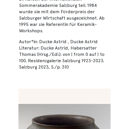
Sommerakademie Salzburg teil. 1984
wurde sie mit dem Förderpreis der
Salzburger Wirtschaft ausgezeichnet. Ab
1995 war sie Referentin für Keramik-
Workshops.
Autor*in: Ducke Astrid , Ducke Astrid
Literatur: Ducke Astrid, Habersatter
Thomas (Hrsg./Edi.): von | from 0 auf | to
100. Residenzgalerie Salzburg 1923-2023.
Salzburg 2023, S./p. 310