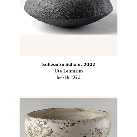
Schwarze Schale, 2002
Ute Lehmann
Inv.-Nr. KG 3