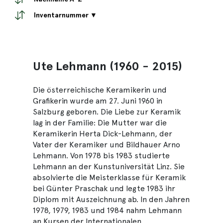
Inventarnummer ▼
Ute Lehmann (1960 - 2015)
Die österreichische Keramikerin und
Grafikerin wurde am 27. Juni 1960 in
Salzburg geboren. Die Liebe zur Keramik
lag in der Familie: Die Mutter war die
Keramikerin Herta Dick-Lehmann, der
Vater der Keramiker und Bildhauer Arno
Lehmann. Von 1978 bis 1983 studierte
Lehmann an der Kunstuniversität Linz. Sie
absolvierte die Meisterklasse für Keramik
bei Günter Praschak und legte 1983 ihr
Diplom mit Auszeichnung ab. In den Jahren
1978, 1979, 1983 und 1984 nahm Lehmann
an Kursen der Internationalen