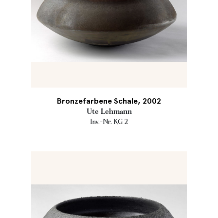
Bronzefarbene Schale, 2002
Ute Lehmann
Inv.-Nr. KG 2