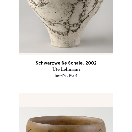
Schwarzweiße Schale, 2002
Ute Lehmann
Inv.-Nr. KG 4