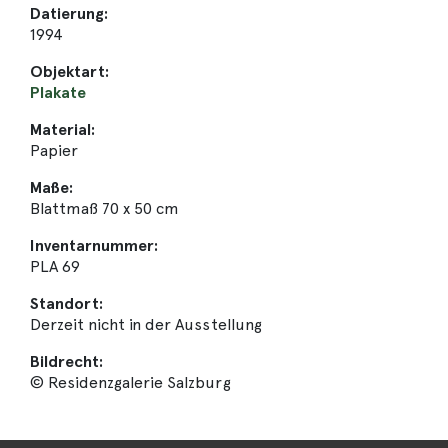
Datierung:
1994
Objektart:
Plakate
Material:
Papier
Maße:
Blattmaß 70 x 50 cm
Inventarnummer:
PLA 69
Standort:
Derzeit nicht in der Ausstellung
Bildrecht:
© Residenzgalerie Salzburg