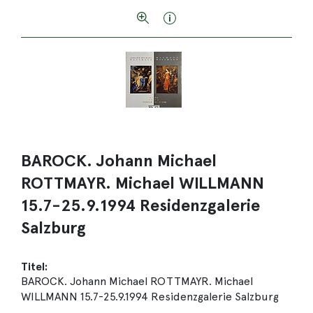
BAROCK. Johann Michael
ROTTMAYR. Michael WILLMANN
15.7-25.9.1994 Residenzgalerie
Salzburg
Titel:
BAROCK. Johann Michael ROTTMAYR. Michael
WILLMANN 15.7-25.9.1994 Residenzgalerie Salzburg