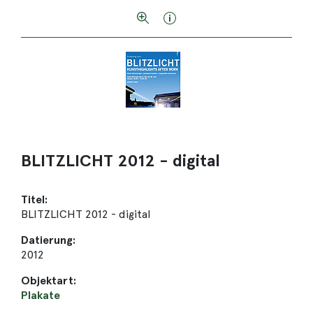
BLITZLICHT 2012 - digital
Titel:
BLITZLICHT 2012 - digital
Datierung:
2012
Objektart:
Plakate