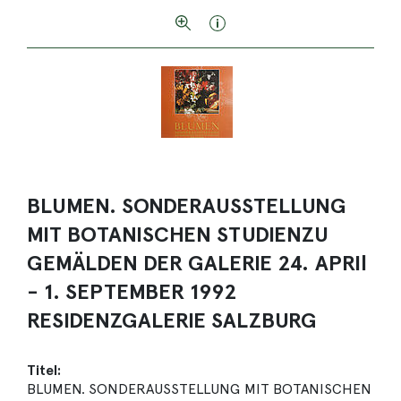
BLUMEN. SONDERAUSSTELLUNG
MIT BOTANISCHEN STUDIENZU
GEMÄLDEN DER GALERIE 24. APRIl
- 1. SEPTEMBER 1992
RESIDENZGALERIE SALZBURG
Titel:
BLUMEN. SONDERAUSSTELLUNG MIT BOTANISCHEN