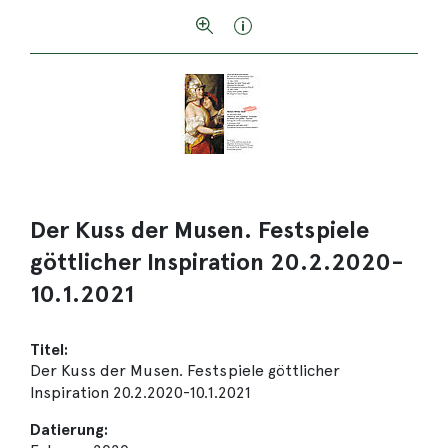
Der Kuss der Musen. Festspiele
göttlicher Inspiration 20.2.2020-
10.1.2021
Titel:
Der Kuss der Musen. Festspiele göttlicher
Inspiration 20.2.2020-10.1.2021
Datierung: