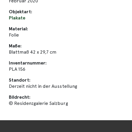
Februar 2020
Objektart:
Plakate
Material:
Folie
Maße:
Blattmaß 42 x 29,7 cm
Inventarnummer:
PLA 156
Standort:
Derzeit nicht in der Ausstellung
Bildrecht:
© Residenzgalerie Salzburg