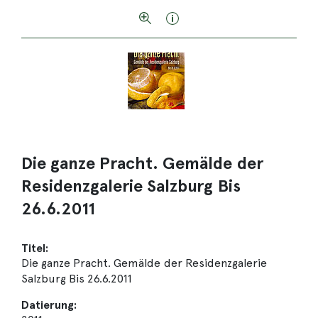
Die ganze Pracht. Gemälde der
Residenzgalerie Salzburg Bis
26.6.2011
Titel:
Die ganze Pracht. Gemälde der Residenzgalerie
Salzburg Bis 26.6.2011
Datierung: