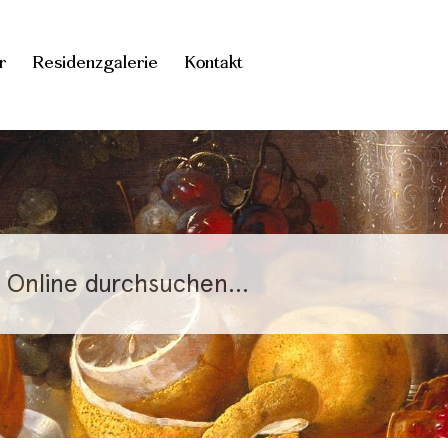
r
Residenzgalerie
Kontakt