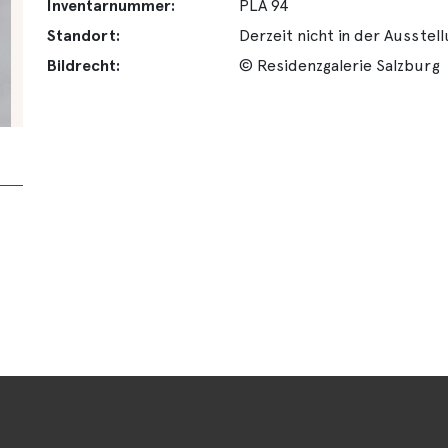
Inventarnummer:
PLA 94
Standort:
Derzeit nicht in der Ausstel
Bildrecht:
© Residenzgalerie Salzburg