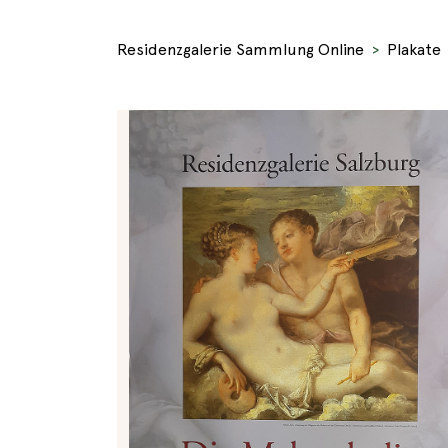
Residenzgalerie Sammlung Online
Plakate