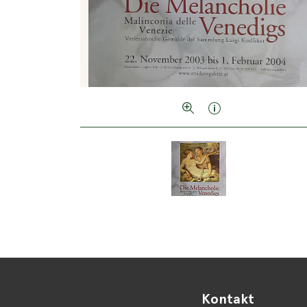
Kontakt