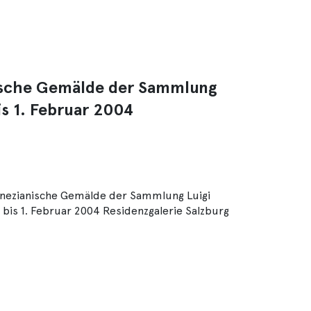
nische Gemälde der Sammlung
s 1. Februar 2004
Venezianische Gemälde der Sammlung Luigi
bis 1. Februar 2004 Residenzgalerie Salzburg