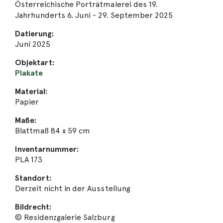
Österreichische Porträtmalerei des 19.
Jahrhunderts 6. Juni - 29. September 2025
Datierung:
Juni 2025
Objektart:
Plakate
Material:
Papier
Maße:
Blattmaß 84 x 59 cm
Inventarnummer:
PLA 173
Standort:
Derzeit nicht in der Ausstellung
Bildrecht:
© Residenzgalerie Salzburg