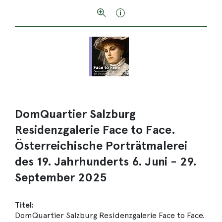
DomQuartier Salzburg
Residenzgalerie Face to Face.
Österreichische Porträtmalerei
des 19. Jahrhunderts 6. Juni - 29.
September 2025
Titel:
DomQuartier Salzburg Residenzgalerie Face to Face.