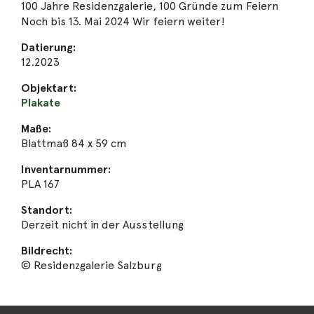
100 Jahre Residenzgalerie, 100 Gründe zum Feiern
Noch bis 13. Mai 2024 Wir feiern weiter!
Datierung:
12.2023
Objektart:
Plakate
Maße:
Blattmaß 84 x 59 cm
Inventarnummer:
PLA 167
Standort:
Derzeit nicht in der Ausstellung
Bildrecht:
© Residenzgalerie Salzburg