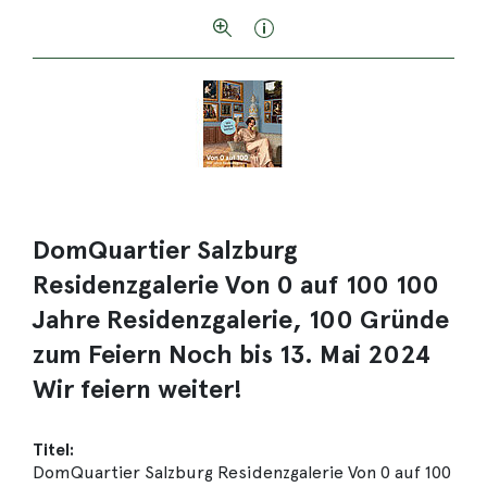
DomQuartier Salzburg
Residenzgalerie Von 0 auf 100 100
Jahre Residenzgalerie, 100 Gründe
zum Feiern Noch bis 13. Mai 2024
Wir feiern weiter!
Titel:
DomQuartier Salzburg Residenzgalerie Von 0 auf 100