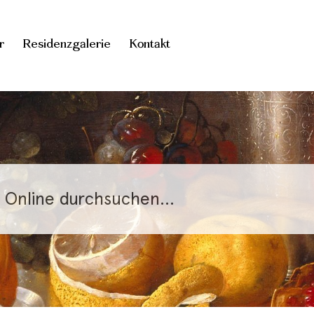
r
Residenzgalerie
Kontakt