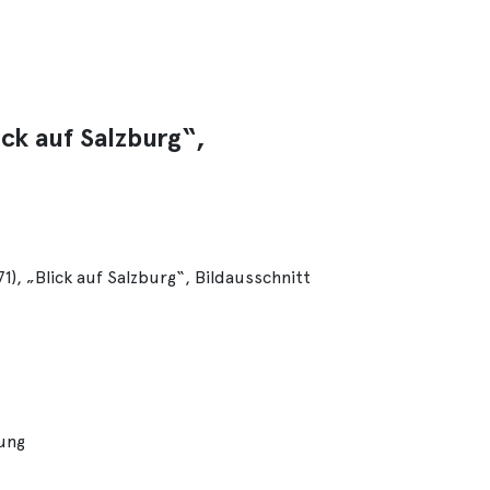
ck auf Salzburg“,
), „Blick auf Salzburg“, Bildausschnitt
lung