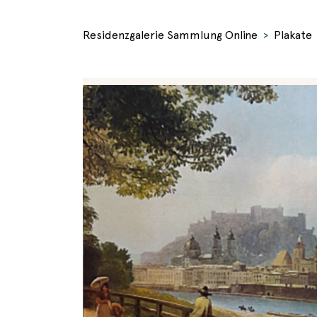
Residenzgalerie Sammlung Online
Plakate