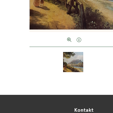
Kontakt