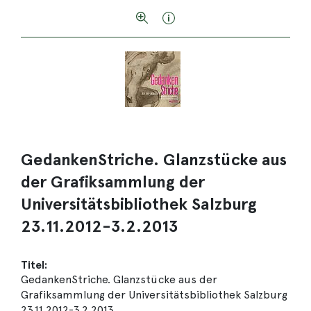
GedankenStriche. Glanzstücke aus
der Grafiksammlung der
Universitätsbibliothek Salzburg
23.11.2012-3.2.2013
Titel:
GedankenStriche. Glanzstücke aus der
Grafiksammlung der Universitätsbibliothek Salzburg
23.11.2012-3.2.2013