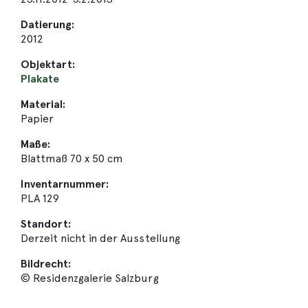
Datierung:
2012
Objektart:
Plakate
Material:
Papier
Maße:
Blattmaß 70 x 50 cm
Inventarnummer:
PLA 129
Standort:
Derzeit nicht in der Ausstellung
Bildrecht:
© Residenzgalerie Salzburg