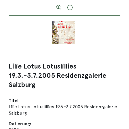
Lilie Lotus Lotuslillies
19.3.-3.7.2005 Residenzgalerie
Salzburg
Titel:
Lilie Lotus Lotuslillies 19.3.-3.7.2005 Residenzgalerie
Salzburg
Datierung: