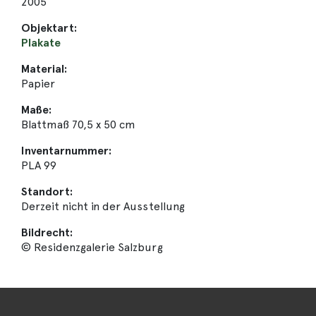
2005
Objektart:
Plakate
Material:
Papier
Maße:
Blattmaß 70,5 x 50 cm
Inventarnummer:
PLA 99
Standort:
Derzeit nicht in der Ausstellung
Bildrecht:
© Residenzgalerie Salzburg