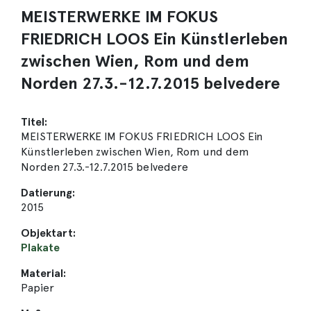
MEISTERWERKE IM FOKUS
FRIEDRICH LOOS Ein Künstlerleben
zwischen Wien, Rom und dem
Norden 27.3.-12.7.2015 belvedere
Titel:
MEISTERWERKE IM FOKUS FRIEDRICH LOOS Ein
Künstlerleben zwischen Wien, Rom und dem
Norden 27.3.-12.7.2015 belvedere
Datierung:
2015
Objektart:
Plakate
Material:
Papier