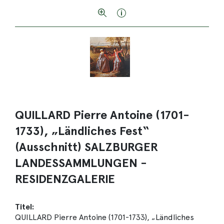
QUILLARD Pierre Antoine (1701-
1733), „Ländliches Fest“
(Ausschnitt) SALZBURGER
LANDESSAMMLUNGEN -
RESIDENZGALERIE
Titel:
QUILLARD Pierre Antoine (1701-1733), „Ländliches