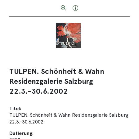
TULPEN. Schönheit & Wahn
Residenzgalerie Salzburg
22.3.-30.6.2002
Titel:
TULPEN. Schönheit & Wahn Residenzgalerie Salzburg
22.3.-30.6.2002
Datierung: