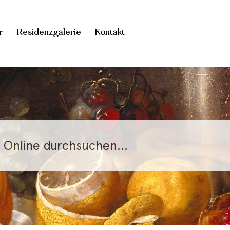
r
Residenzgalerie
Kontakt