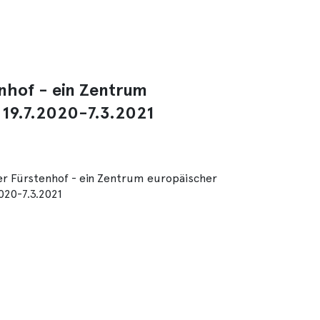
enhof - ein Zentrum
 19.7.2020-7.3.2021
er Fürstenhof - ein Zentrum europäischer
020-7.3.2021