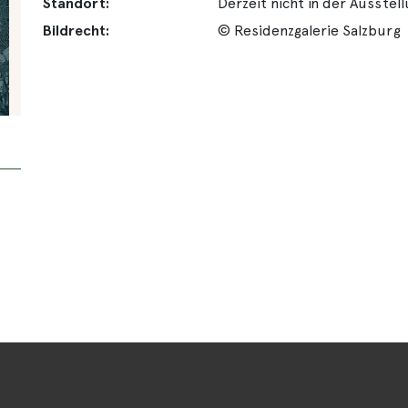
Standort:
Derzeit nicht in der Ausstel
Bildrecht:
© Residenzgalerie Salzburg