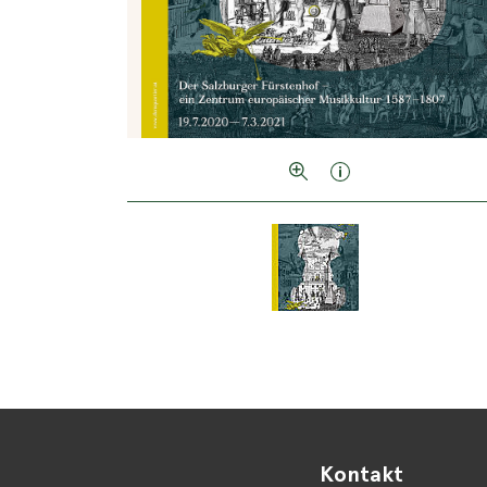
Kontakt