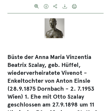
Büste der Anna Maria Vinzentia
Beatrix Szalay, geb. Hüffel,
wiederverheiratete Vivenot -
Enkeltochter von Anton Einsle
(28.9.1875 Dornbach - 2. 7.1953
Wien) 1. Ehe mit Otto Szalay
geschlossen am 27.9.1898 um 11