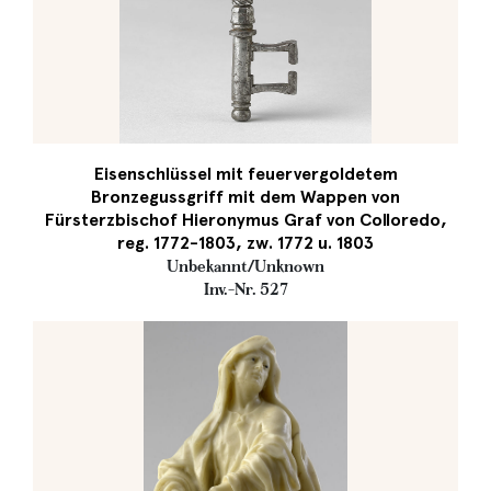
Eisenschlüssel mit feuervergoldetem
Bronzegussgriff mit dem Wappen von
Fürsterzbischof Hieronymus Graf von Colloredo,
reg. 1772-1803, zw. 1772 u. 1803
Unbekannt/Unknown
Inv.-Nr. 527