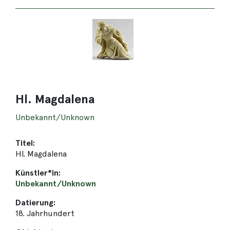
Hl. Magdalena
Unbekannt/Unknown
Titel:
Hl. Magdalena
Künstler*in:
Unbekannt/Unknown
Datierung:
18. Jahrhundert