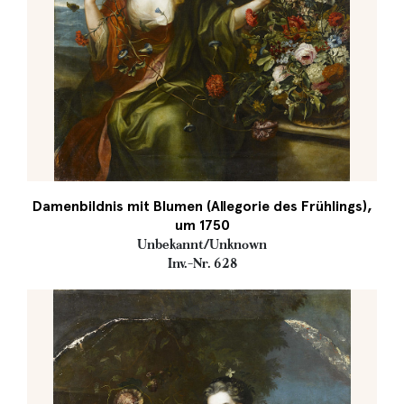
Damenbildnis mit Blumen (Allegorie des Frühlings),
um 1750
Unbekannt/Unknown
Inv.-Nr. 628