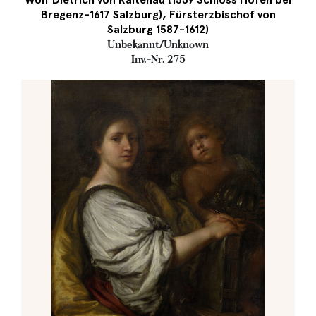
Bregenz-1617 Salzburg), Fürsterzbischof von
Salzburg 1587-1612)
Unbekannt/Unknown
Inv.-Nr. 275