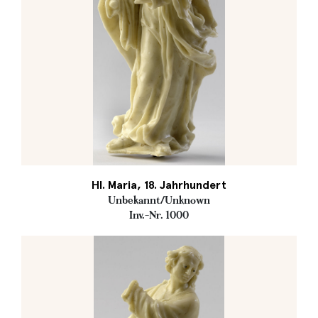
Hl. Maria, 18. Jahrhundert
Unbekannt/Unknown
Inv.-Nr. 1000