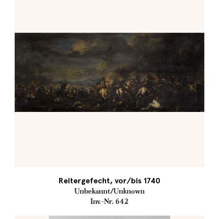
Reitergefecht, vor/bis 1740
Unbekannt/Unknown
Inv.-Nr. 642