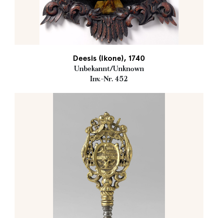
Deesis (Ikone), 1740
Unbekannt/Unknown
Inv.-Nr. 452