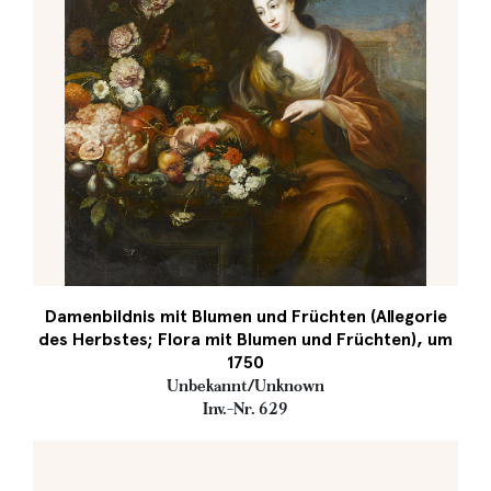
Damenbildnis mit Blumen und Früchten (Allegorie
des Herbstes; Flora mit Blumen und Früchten), um
1750
Unbekannt/Unknown
Inv.-Nr. 629