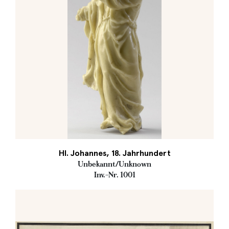
Hl. Johannes, 18. Jahrhundert
Unbekannt/Unknown
Inv.-Nr. 1001