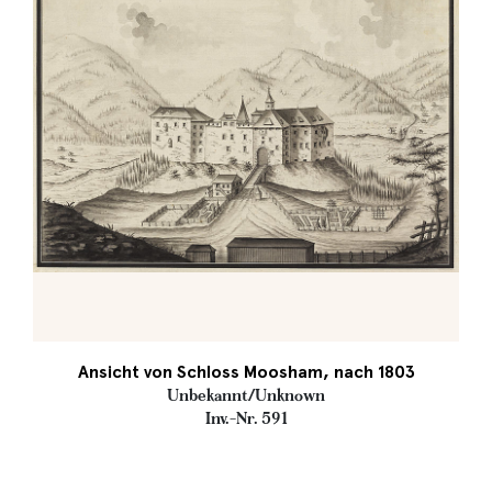
Ansicht von Schloss Moosham, nach 1803
Unbekannt/Unknown
Inv.-Nr. 591