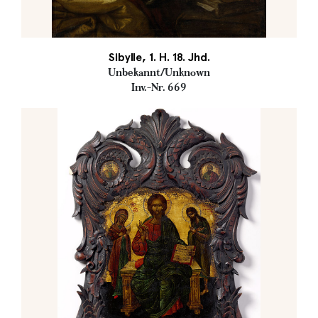
Sibylle, 1. H. 18. Jhd.
Unbekannt/Unknown
Inv.-Nr. 669