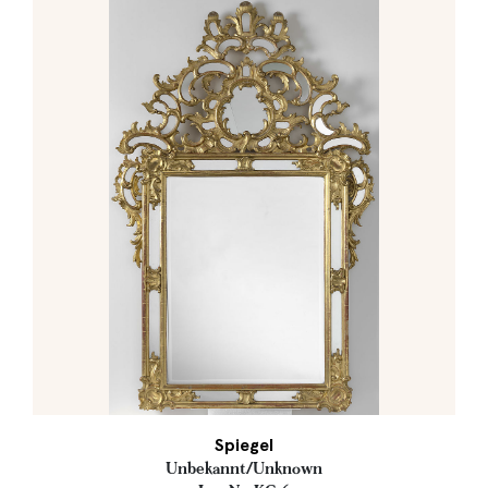
Spiegel
Unbekannt/Unknown