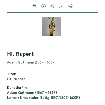
Hl. Rupert
Adam Gutmann (1567 - 1637)
Titel:
Hl. Rupert
Künstler*in:
Adam Gutmann (1567 - 1637)
Lorenz Kreuztaler (tätig 1597/1607-1623?)