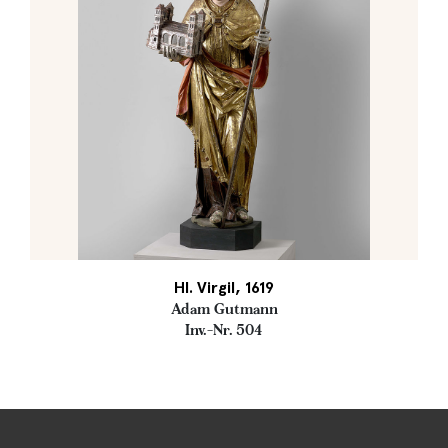
Hl. Virgil, 1619
Adam Gutmann
Inv.-Nr. 504