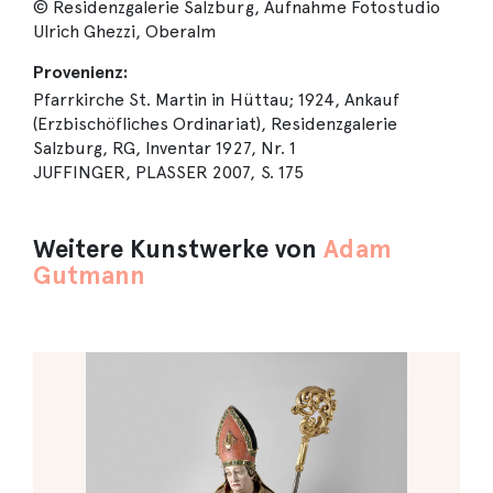
© Residenzgalerie Salzburg, Aufnahme Fotostudio
Ulrich Ghezzi, Oberalm
Provenienz:
Pfarrkirche St. Martin in Hüttau; 1924, Ankauf
(Erzbischöfliches Ordinariat), Residenzgalerie
Salzburg, RG, Inventar 1927, Nr. 1
JUFFINGER, PLASSER 2007, S. 175
Weitere Kunstwerke von
Adam
Gutmann